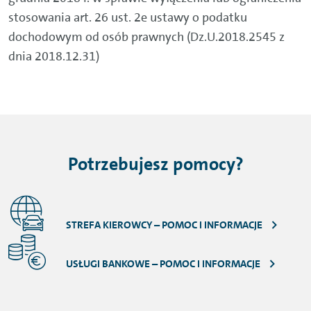
stosowania art. 26 ust. 2e ustawy o podatku
dochodowym od osób prawnych (Dz.U.2018.2545 z
dnia 2018.12.31)
Potrzebujesz pomocy?
STREFA KIEROWCY – POMOC I INFORMACJE
USŁUGI BANKOWE – POMOC I INFORMACJE