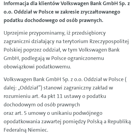
Informacja dla klientów Volkswagen Bank GmbH Sp. z
o.o. Oddział w Polsce w zakresie zryczałtowanego
podatku dochodowego od osób prawnych.
Uprzejmie przypominamy, iż przedsiębiorcy
zagraniczni działający na terytorium Rzeczypospolitej
Polskiej poprzez oddział, w tym Volkswagen Bank
GmbH, podlegają w Polsce ograniczonemu
obowiązkowi podatkowemu.
Volkswagen Bank GmbH Sp. z o.o. Oddział w Polsce (
dalej: „Oddział”) stanowi zagraniczny zakład w
rozumieniu art. 4a pkt 11 ustawy o podatku
dochodowym od osób prawnych
oraz art. 5 umowy o unikaniu podwójnego
opodatkowania zawartej pomiędzy Polską a Republiką
Federalną Niemiec.