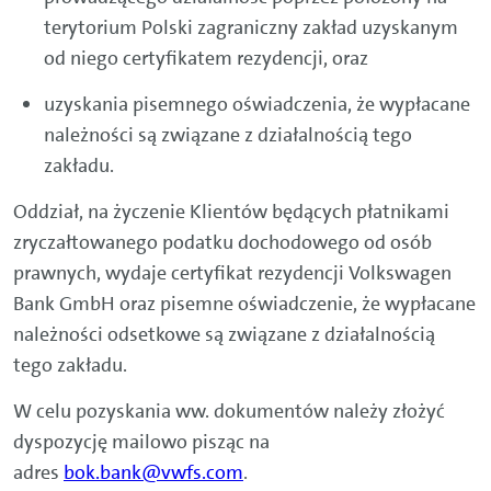
terytorium Polski zagraniczny zakład uzyskanym
od niego certyfikatem rezydencji, oraz
uzyskania pisemnego oświadczenia, że wypłacane
należności są związane z działalnością tego
zakładu.
Oddział, na życzenie Klientów będących płatnikami
zryczałtowanego podatku dochodowego od osób
prawnych, wydaje certyfikat rezydencji Volkswagen
Bank GmbH oraz pisemne oświadczenie, że wypłacane
należności odsetkowe są związane z działalnością
tego zakładu.
W celu pozyskania ww. dokumentów należy złożyć
dyspozycję mailowo pisząc na
adres
bok.bank@vwfs.com
.