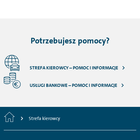
Potrzebujesz pomocy?
STREFA KIEROWCY – POMOC I INFORMACJE
USŁUGI BANKOWE – POMOC I INFORMACJE
Strona
Strefa kierowcy
główna