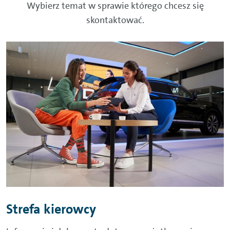
Wybierz temat w sprawie którego chcesz się
skontaktować.
Strefa kierowcy