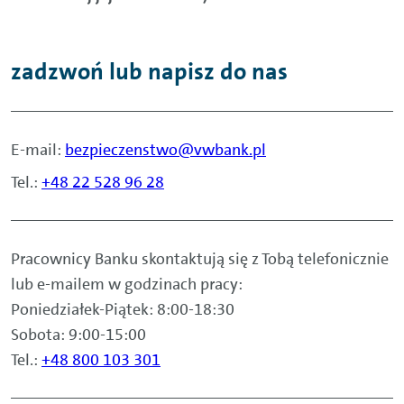
zadzwoń lub napisz do nas
E-mail:
bezpieczenstwo@vwbank.pl
Tel.:
+48 22 528 96 28
Pracownicy Banku skontaktują się z Tobą telefonicznie
lub e-mailem w godzinach pracy:
Poniedziałek-Piątek: 8:00-18:30
Sobota: 9:00-15:00
Tel.:
+48 800 103 301