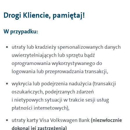
Drogi Kliencie, pamiętaj!
W przypadku:
utraty lub kradzieży spersonalizowanych danych
uwierzytelniających lub sprzętu bądź
oprogramowania wykorzystywanego do
logowania lub przeprowadzania transakcji,
wykrycia lub podejrzenia nadużycia (transakcji
oszukańczych, podejrzanych zdarzeń
i nietypowych sytuacji w trakcie sesji usług
płatności internetowych),
utraty karty
Visa
Volkswagen Bank
(niezwłocznie
dokonaj jej zastrzeżenia)