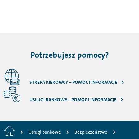
Potrzebujesz pomocy?
STREFA KIEROWCY – POMOC I INFORMACJE
USŁUGI BANKOWE – POMOC I INFORMACJE
Strona
Usługi bankowe
Bezpieczeństwo