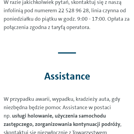
W razie jakichkolwiek pytań, skontaktuj się z naszą
infolinią pod numerem 22 528 96 28, linia czynna od
poniedziałku do piątku w godz. 9:00 - 17:00. Opłata za
połączenia zgodna z taryfą operatora.
Assistance
W przypadku awarii, wypadku, kradzieży auta, gdy
niezbędna będzie pomoc Assistance w postaci
np.
usługi holowanie, użyczenia samochodu
zastępczego, zorganizowania kontynuacji podróży
,
skontaktuj się niezwłocznie z Towarzystwem