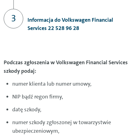
Informacja do Volkswagen Financial
Services 22 528 96 28
Podczas zgłoszenia w Volkswagen Financial Services
szkody podaj:
numer klienta lub numer umowy,
NIP bądź regon firmy,
datę szkody,
numer szkody zgłoszonej w towarzystwie
ubezpieczeniowym,