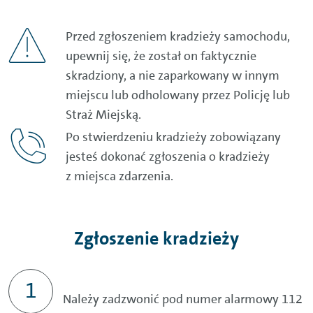
Przed zgłoszeniem kradzieży samochodu,
upewnij się, że został on faktycznie
skradziony, a nie zaparkowany w innym
miejscu lub odholowany przez Policję lub
Straż Miejską.
Po stwierdzeniu kradzieży zobowiązany
jesteś dokonać zgłoszenia o kradzieży
z miejsca zdarzenia.
Zgłoszenie kradzieży
Należy zadzwonić pod numer alarmowy 112