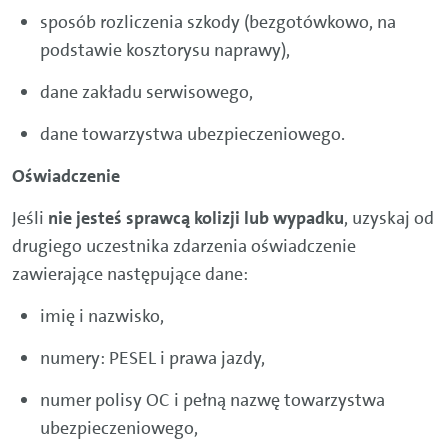
sposób rozliczenia szkody (bezgotówkowo, na
podstawie kosztorysu naprawy),
dane zakładu serwisowego,
dane towarzystwa ubezpieczeniowego.
Oświadczenie
Jeśli
nie jesteś sprawcą kolizji lub wypadku
, uzyskaj od
drugiego uczestnika zdarzenia oświadczenie
zawierające następujące dane:
imię i nazwisko,
numery: PESEL i prawa jazdy,
numer polisy OC i pełną nazwę towarzystwa
ubezpieczeniowego,