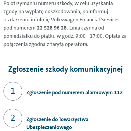
Po otrzymaniu numeru szkody, w celu uzyskania
zgody na wypłatę odszkodowania, poinformuj
o zdarzeniu infolinię Volkswagen Financial Services
pod numerem
22 528 96 28.
Linia czynna od
poniedziałku do piątku w godz. 9:00 - 17:00. Opłata za
połączenia zgodna z taryfą operatora.
Zgłoszenie szkody komunikacyjnej
Zgłoszenie pod numerem alarmowym 112
Zgłoszenie do Towarzystwa
Ubezpieczeniowego