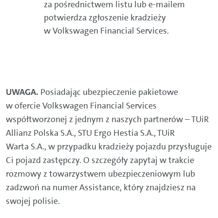
za pośrednictwem listu lub e-mailem
potwierdza zgłoszenie kradzieży
w Volkswagen Financial Services.
UWAGA.
Posiadając ubezpieczenie pakietowe
w ofercie Volkswagen Financial Services
współtworzonej z jednym z naszych partnerów – TUiR
Allianz Polska S.A., STU Ergo Hestia S.A., TUiR
Warta S.A., w przypadku kradzieży pojazdu przysługuje
Ci pojazd zastępczy. O szczegóły zapytaj w trakcie
rozmowy z towarzystwem ubezpieczeniowym lub
zadzwoń na numer Assistance, który znajdziesz na
swojej polisie.