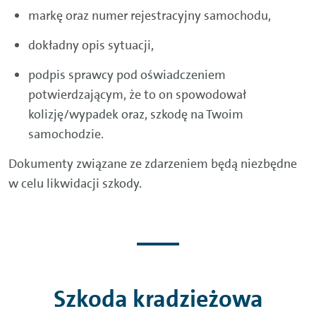
markę oraz numer rejestracyjny samochodu,
dokładny opis sytuacji,
podpis sprawcy pod oświadczeniem
potwierdzającym, że to on spowodował
kolizję/wypadek oraz, szkodę na Twoim
samochodzie.
Dokumenty związane ze zdarzeniem będą niezbędne
w celu likwidacji szkody.
Szkoda kradzieżowa