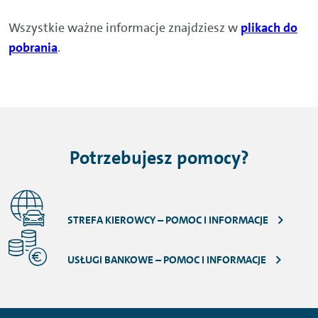
Wszystkie ważne informacje znajdziesz w
plikach do
pobrania
.
Potrzebujesz pomocy?
STREFA KIEROWCY – POMOC I INFORMACJE
USŁUGI BANKOWE – POMOC I INFORMACJE