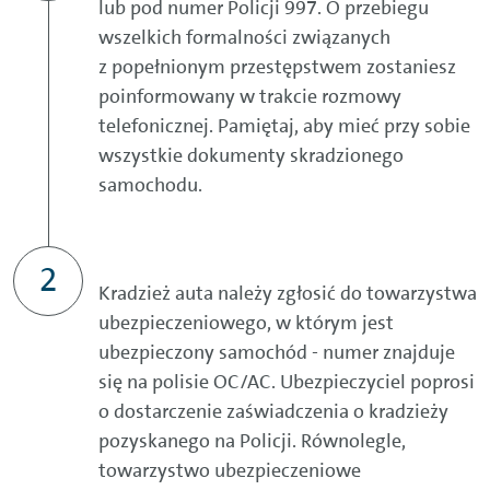
lub pod numer Policji 997. O przebiegu
wszelkich formalności związanych
z popełnionym przestępstwem zostaniesz
poinformowany w trakcie rozmowy
telefonicznej. Pamiętaj, aby mieć przy sobie
wszystkie dokumenty skradzionego
samochodu.
Kradzież auta należy zgłosić do towarzystwa
ubezpieczeniowego, w którym jest
ubezpieczony samochód - numer znajduje
się na polisie OC/AC. Ubezpieczyciel poprosi
o dostarczenie zaświadczenia o kradzieży
pozyskanego na Policji. Równolegle,
towarzystwo ubezpieczeniowe