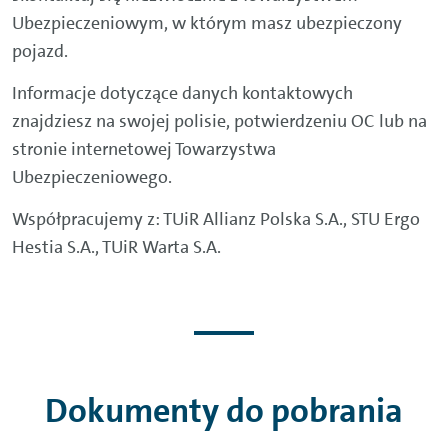
Ubezpieczeniowym, w którym masz ubezpieczony
pojazd.
Informacje dotyczące danych kontaktowych
znajdziesz na swojej polisie, potwierdzeniu OC lub na
stronie internetowej Towarzystwa
Ubezpieczeniowego.
Współpracujemy z: TUiR Allianz Polska S.A., STU Ergo
Hestia S.A., TUiR Warta S.A.
Dokumenty do pobrania