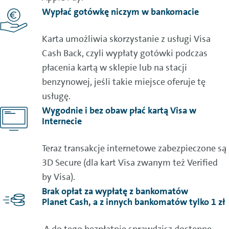
Wypłać gotówkę niczym w bankomacie
Karta umożliwia skorzystanie z usługi
Visa
Cash Back, czyli wypłaty gotówki podczas
płacenia kartą w sklepie lub na stacji
benzynowej, jeśli takie miejsce oferuje tę
usługę.
Wygodnie i bez obaw płać kartą
Visa
w
Internecie
Teraz transakcje internetowe zabezpieczone są
3D Secure
(dla kart
Visa
zwanym też Verified
by
Visa
).
Brak opłat za wypłatę z bankomatów
Planet Cash, a z innych bankomatów tylko 1 zł