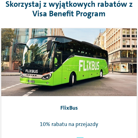
Skorzystaj z wyjątkowych rabatów z
Visa
Benefit Program
FlixBus
10% rabatu na przejazdy