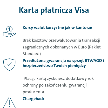
Karta płatnicza
Visa
Kursy walut korzystne jak w kantorze
Brak kosztów przewalutowania transakcji
zagranicznych dokonanych w Euro (Pakiet
Standard).
Przedłużona gwarancja na sprzęt RTV/AGD i
bezpieczeństwo Twoich pieniędzy
Płacąc kartą zyskujesz dodatkowy rok
ochrony po zakończeniu gwarancji
producenta.
Chargeback