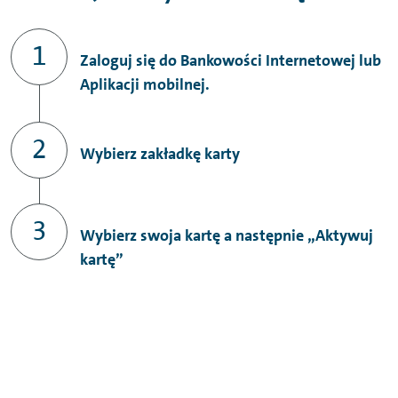
Zaloguj się do Bankowości Internetowej lub
Aplikacji mobilnej.
Wybierz zakładkę karty
Wybierz swoja kartę a następnie „Aktywuj
kartę”