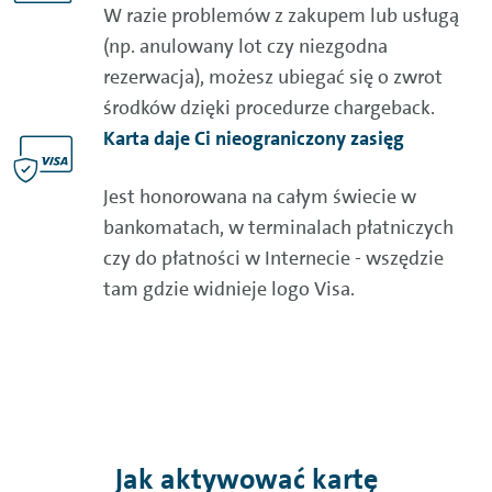
W razie problemów z zakupem lub usługą
(np. anulowany lot czy niezgodna
rezerwacja), możesz ubiegać się o zwrot
środków dzięki procedurze chargeback.
Karta daje Ci nieograniczony zasięg
Jest honorowana na całym świecie w
bankomatach, w terminalach płatniczych
czy do płatności w Internecie - wszędzie
tam gdzie widnieje logo
Visa
.
Jak aktywować kartę