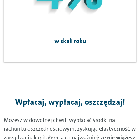
w skali roku
Wpłacaj, wypłacaj, oszczędzaj!
Możesz w dowolnej chwili wypłacać środki na
rachunku oszczędnościowym, zyskując elastyczność w
zarządzaniu kapitałem, a co najważniejsze
nie wiążesz