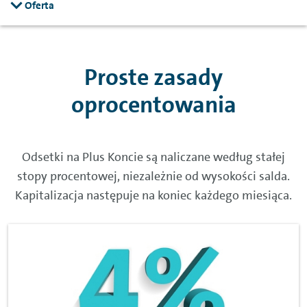
Oferta
Proste zasady
oprocentowania
Odsetki na Plus Koncie są naliczane według stałej
stopy procentowej, niezależnie od wysokości salda.
Kapitalizacja następuje na koniec każdego miesiąca.