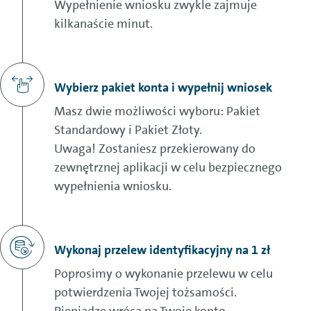
Wypełnienie wniosku zwykle zajmuje
kilkanaście minut.
Wybierz pakiet konta i wypełnij wniosek
Masz dwie możliwości wyboru: Pakiet
Standardowy i Pakiet Złoty.
Uwaga! Zostaniesz przekierowany do
zewnętrznej aplikacji w celu bezpiecznego
wypełnienia wniosku.
Wykonaj przelew identyfikacyjny na 1 zł
Poprosimy o wykonanie przelewu w celu
potwierdzenia Twojej tożsamości.
Pieniądze wrócą na Twoje konto. ​