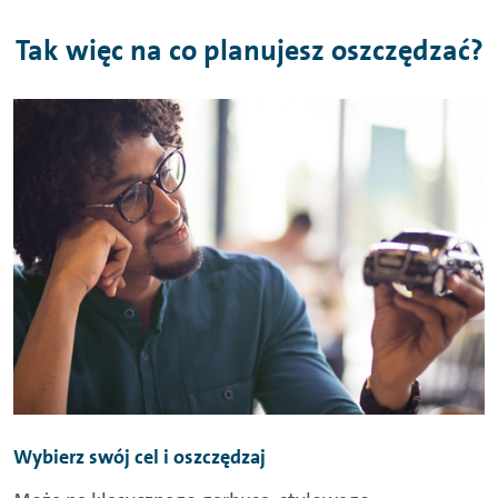
Tak więc na co planujesz oszczędzać?
Wybierz swój cel i oszczędzaj