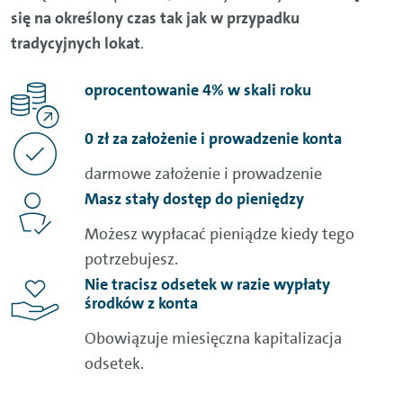
się na określony czas tak jak w przypadku
tradycyjnych lokat
.
oprocentowanie 4% w skali roku
0 zł za założenie i prowadzenie konta
darmowe założenie i prowadzenie
Masz stały dostęp do pieniędzy
Możesz wypłacać pieniądze kiedy tego
potrzebujesz.
Nie tracisz odsetek w razie wypłaty
środków z konta
Obowiązuje miesięczna kapitalizacja
odsetek.