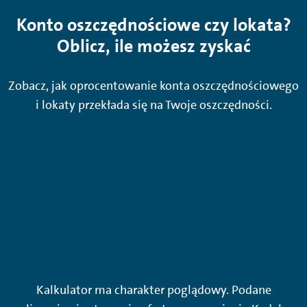
Konto oszczędnościowe czy lokata?
Oblicz, ile możesz zyskać
Zobacz, jak oprocentowanie konta oszczędnościowego
i lokaty przekłada się na Twoje oszczędności.
Kalkulator ma charakter poglądowy. Podane