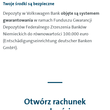
Twoje środki są bezpieczne
Depozyty w Volkswagen Bank
objęte są systemem
gwarantowania
w ramach Funduszu Gwarancji
Depozytów Federalnego Zrzeszenia Banków
Niemieckich do równowartości 100.000 euro
(Entschädigungseinrichtung deutscher Banken
GmbH).
Otwórz rachunek