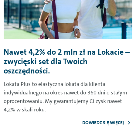
Nawet 4,2% do 2 mln zł na Lokacie –
zwycięski set dla Twoich
oszczędności.
Lokata Plus to elastyczna lokata dla klienta
indywidualnego na okres nawet do 360 dni o stałym
oprocentowaniu. My gwarantujemy Ci zysk nawet
4,2% w skali roku.
DOWIEDZ SIĘ WIĘCEJ