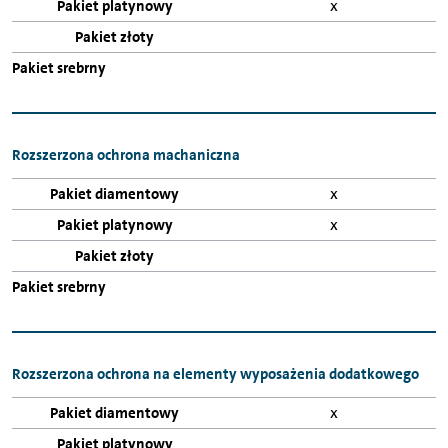
x
Rozszerzona ochrona machaniczna
x
x
Rozszerzona ochrona na elementy wyposażenia dodatkowego
x