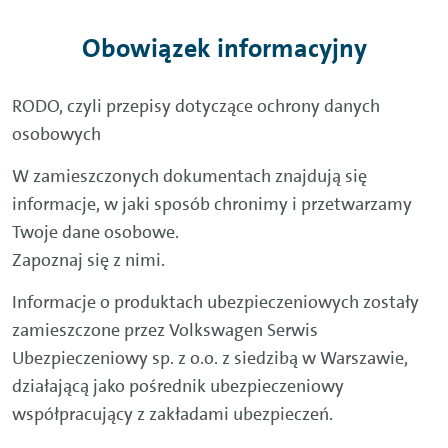
Obowiązek informacyjny
RODO, czyli przepisy dotyczące ochrony danych
osobowych
W zamieszczonych dokumentach znajdują się
informacje, w jaki sposób chronimy i przetwarzamy
Twoje dane osobowe.
Zapoznaj się z nimi.
Informacje o produktach ubezpieczeniowych zostały
zamieszczone przez Volkswagen Serwis
Ubezpieczeniowy sp. z o.o. z siedzibą w Warszawie,
działającą jako pośrednik ubezpieczeniowy
współpracujący z zakładami ubezpieczeń.