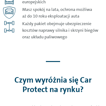
europejskich
Masz spokój na lata, ochrona możliwa
aż do 10 roku eksploatacji auta
Każdy pakiet obejmuje ubezpieczenie
kosztów naprawy silnika i skrzyni biegów
oraz układu paliwowego
Czym wyróżnia się Car
Protect na rynku?