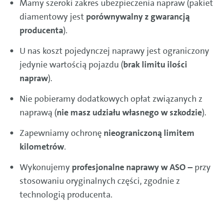
Mamy szeroki zakres ubezpieczenia napraw (pakiet
diamentowy jest
porównywalny z gwarancją
producenta
).
U nas koszt pojedynczej naprawy jest ograniczony
jedynie wartością pojazdu (
brak limitu ilości
napraw
).
Nie pobieramy dodatkowych opłat związanych z
naprawą (
nie masz udziału własnego w szkodzie
).
Zapewniamy ochronę
nieograniczoną limitem
kilometrów
.
Wykonujemy
profesjonalne naprawy w ASO –
przy
stosowaniu oryginalnych części, zgodnie z
technologią producenta.