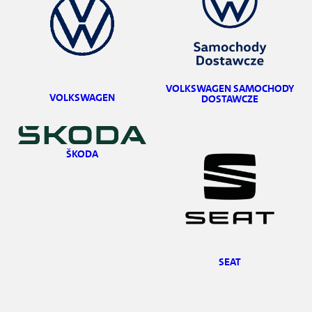
VOLKSWAGEN SAMOCHODY
VOLKSWAGEN
DOSTAWCZE
ŠKODA
SEAT