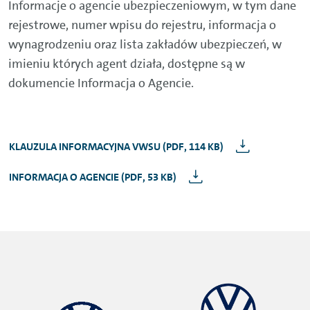
Informacje o agencie ubezpieczeniowym, w tym dane
rejestrowe, numer wpisu do rejestru, informacja o
wynagrodzeniu oraz lista zakładów ubezpieczeń, w
imieniu których agent działa, dostępne są w
dokumencie Informacja o Agencie.
KLAUZULA INFORMACYJNA VWSU (PDF, 114 KB)
INFORMACJA O AGENCIE (PDF, 53 KB)