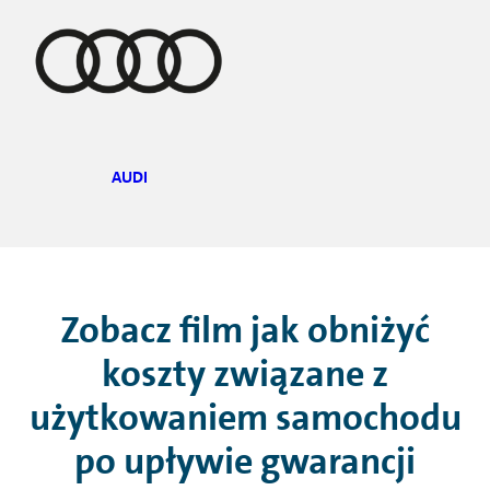
AUDI
Zobacz film jak obniżyć
koszty związane z
użytkowaniem samochodu
po upływie gwarancji