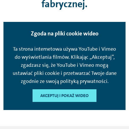
fabrycznej.
Zgoda na pliki cookie wideo
Ta strona internetowa używa YouTube i Vimeo
do wyświetlania filmów. Klikając „Akceptuj”,
zgadzasz się, że YouTube i Vimeo mogą
ustawiać pliki cookie i przetwarzać Twoje dane
zgodnie ze swoją polityką prywatności.
AKCEPTUJ I POKAŻ WIDEO