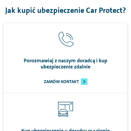
Jak kupić ubezpieczenie Car Protect?
Porozmawiaj z naszym doradcą i kup
ubezpieczenie zdalnie
ZAMÓW KONTAKT
Kup ubezpieczenie u doradcy w salonie