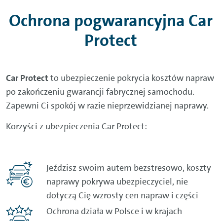
Ochrona pogwarancyjna Car
Protect
Car Protect
to ubezpieczenie pokrycia kosztów napraw
po zakończeniu gwarancji fabrycznej samochodu.
Zapewni Ci spokój w razie nieprzewidzianej naprawy.
Korzyści z ubezpieczenia Car Protect:
Jeździsz swoim autem bezstresowo, koszty
naprawy pokrywa ubezpieczyciel, nie
dotyczą Cię wzrosty cen napraw i części
Ochrona działa w Polsce i w krajach