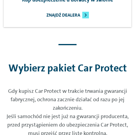
ZNAJDŹ DEALERA
Wybierz pakiet Car Protect
Gdy kupisz Car Protect w trakcie trwania gwarancji
fabrycznej, ochrona zacznie działać od razu po jej
zakończeniu.
Jeśli samochód nie jest już na gwarancji producenta,
przed przystąpieniem do ubezpieczenia Car Protect,
musi przejść przez listę kontrolną.