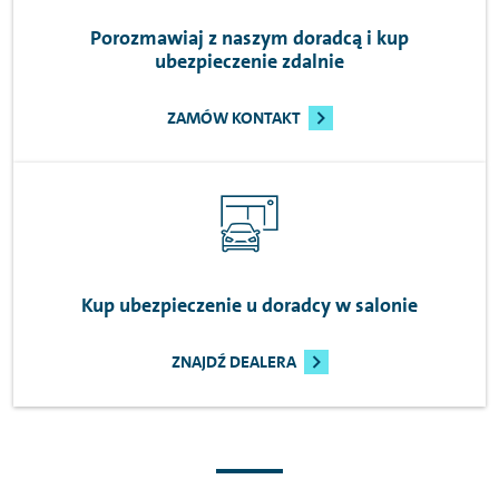
Porozmawiaj z naszym doradcą i kup
ubezpieczenie zdalnie
ZAMÓW KONTAKT
Kup ubezpieczenie u doradcy w salonie
ZNAJDŹ DEALERA