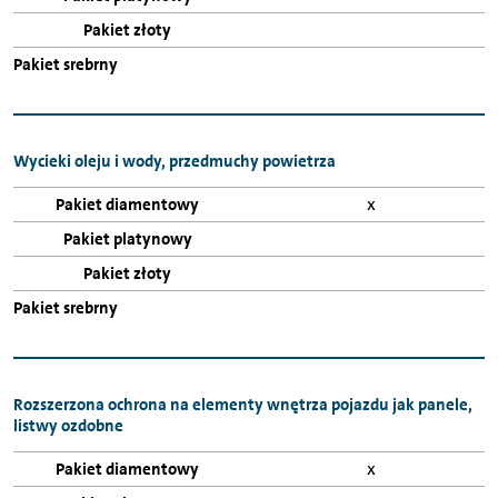
Wycieki oleju i wody, przedmuchy powietrza
x
Rozszerzona ochrona na elementy wnętrza pojazdu jak panele,
listwy ozdobne
x