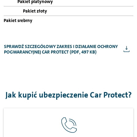
SPRAWDŹ SZCZEGÓŁOWY ZAKRES I DZIAŁANIE OCHRONY
POGWARANCYJNEJ CAR PROTECT (PDF, 497 KB)
Jak kupić ubezpieczenie Car Protect?