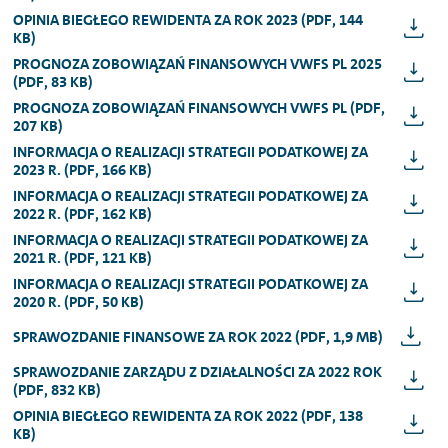
OPINIA BIEGŁEGO REWIDENTA ZA ROK 2023 (PDF, 144
KB)
PROGNOZA ZOBOWIĄZAŃ FINANSOWYCH VWFS PL 2025
(PDF, 83 KB)
PROGNOZA ZOBOWIĄZAŃ FINANSOWYCH VWFS PL (PDF,
207 KB)
INFORMACJA O REALIZACJI STRATEGII PODATKOWEJ ZA
2023 R. (PDF, 166 KB)
INFORMACJA O REALIZACJI STRATEGII PODATKOWEJ ZA
2022 R. (PDF, 162 KB)
INFORMACJA O REALIZACJI STRATEGII PODATKOWEJ ZA
2021 R. (PDF, 121 KB)
INFORMACJA O REALIZACJI STRATEGII PODATKOWEJ ZA
2020 R. (PDF, 50 KB)
SPRAWOZDANIE FINANSOWE ZA ROK 2022 (PDF, 1,9 MB)
SPRAWOZDANIE ZARZĄDU Z DZIAŁALNOŚCI ZA 2022 ROK
(PDF, 832 KB)
OPINIA BIEGŁEGO REWIDENTA ZA ROK 2022 (PDF, 138
KB)