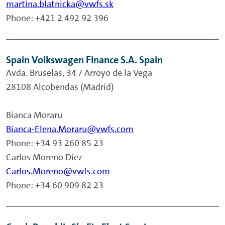
martina.blatnicka@vwfs.sk
Phone: +421 2 492 92 396
Spain Volkswagen Finance S.A. Spain
Avda. Bruselas, 34 / Arroyo de la Vega
28108 Alcobendas (Madrid)
Bianca Moraru
Bianca-Elena.Moraru@vwfs.com
Phone: +34 93 260 85 23
Carlos Moreno Diez
Carlos.Moreno@vwfs.com
Phone: +34 60 909 82 23