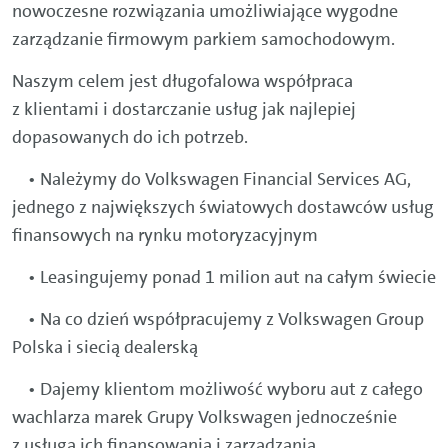
nowoczesne rozwiązania umożliwiające wygodne
zarządzanie firmowym parkiem samochodowym.
Naszym celem jest długofalowa współpraca
z klientami i dostarczanie usług jak najlepiej
dopasowanych do ich potrzeb.
• Należymy do Volkswagen Financial Services AG,
jednego z największych światowych dostawców usług
finansowych na rynku motoryzacyjnym
• Leasingujemy ponad 1 milion aut na całym świecie
• Na co dzień współpracujemy z Volkswagen Group
Polska i siecią dealerską
• Dajemy klientom możliwość wyboru aut z całego
wachlarza marek Grupy Volkswagen jednocześnie
z usługą ich finansowania i zarządzania