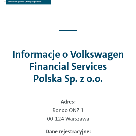
Informacje o Volkswagen
Financial Services
Polska Sp. z o.o.
Adres:
Rondo ONZ 1
00-124 Warszawa
Dane rejestracyjne: