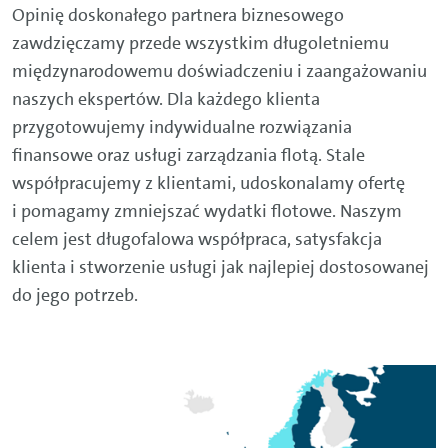
Opinię doskonałego partnera biznesowego
zawdzięczamy przede wszystkim długoletniemu
międzynarodowemu doświadczeniu i zaangażowaniu
naszych ekspertów. Dla każdego klienta
przygotowujemy indywidualne rozwiązania
finansowe oraz usługi zarządzania flotą. Stale
współpracujemy z klientami, udoskonalamy ofertę
i pomagamy zmniejszać wydatki flotowe. Naszym
celem jest długofalowa współpraca, satysfakcja
klienta i stworzenie usługi jak najlepiej dostosowanej
do jego potrzeb.