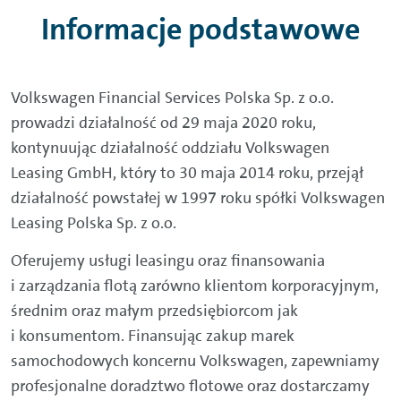
Informacje podstawowe
Volkswagen Financial Services Polska Sp. z o.o.
prowadzi działalność od 29 maja 2020 roku,
kontynuując działalność oddziału Volkswagen
Leasing GmbH, który to 30 maja 2014 roku, przejął
działalność powstałej w 1997 roku spółki Volkswagen
Leasing Polska Sp. z o.o.
Oferujemy usługi leasingu oraz finansowania
i zarządzania flotą zarówno klientom korporacyjnym,
średnim oraz małym przedsiębiorcom jak
i konsumentom. Finansując zakup marek
samochodowych koncernu Volkswagen, zapewniamy
profesjonalne doradztwo flotowe oraz dostarczamy