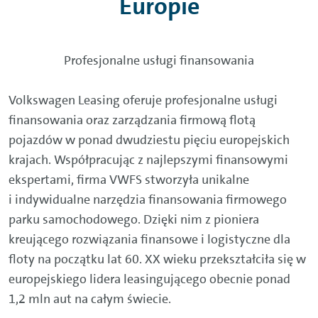
Europie
Profesjonalne usługi finansowania
Volkswagen Leasing oferuje profesjonalne usługi
finansowania oraz zarządzania firmową flotą
pojazdów w ponad dwudziestu pięciu europejskich
krajach. Współpracując z najlepszymi finansowymi
ekspertami, firma VWFS stworzyła unikalne
i indywidualne narzędzia finansowania firmowego
parku samochodowego. Dzięki nim z pioniera
kreującego rozwiązania finansowe i logistyczne dla
floty na początku lat 60. XX wieku przekształciła się w
europejskiego lidera leasingującego obecnie ponad
1,2 mln aut na całym świecie.