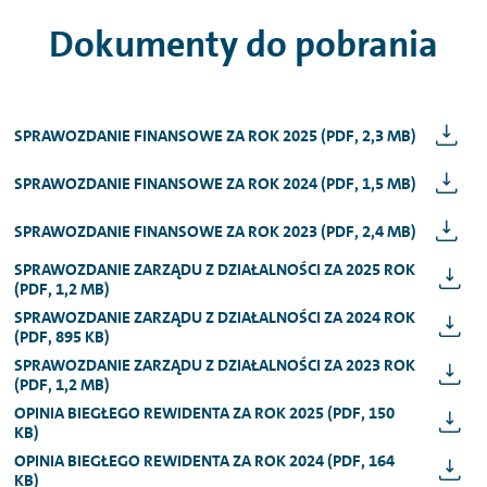
Dokumenty do pobrania
SPRAWOZDANIE FINANSOWE ZA ROK 2025 (PDF, 2,3 MB)
SPRAWOZDANIE FINANSOWE ZA ROK 2024 (PDF, 1,5 MB)
SPRAWOZDANIE FINANSOWE ZA ROK 2023 (PDF, 2,4 MB)
SPRAWOZDANIE ZARZĄDU Z DZIAŁALNOŚCI ZA 2025 ROK
(PDF, 1,2 MB)
SPRAWOZDANIE ZARZĄDU Z DZIAŁALNOŚCI ZA 2024 ROK
(PDF, 895 KB)
SPRAWOZDANIE ZARZĄDU Z DZIAŁALNOŚCI ZA 2023 ROK
(PDF, 1,2 MB)
OPINIA BIEGŁEGO REWIDENTA ZA ROK 2025 (PDF, 150
KB)
OPINIA BIEGŁEGO REWIDENTA ZA ROK 2024 (PDF, 164
KB)