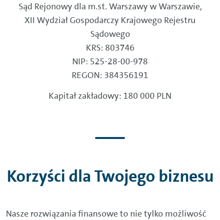
Sąd Rejonowy dla m.st. Warszawy w Warszawie,
XII Wydział Gospodarczy Krajowego Rejestru
Sądowego
KRS: 803746
NIP: 525-28-00-978
REGON: 384356191
Kapitał zakładowy: 180 000 PLN
Korzyści dla Twojego biznesu
Nasze rozwiązania finansowe to nie tylko możliwość