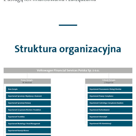
Struktura organizacyjna