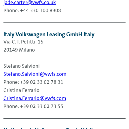
jade.carter@vwfs.co.uk
Phone: +44 330 100 8908
Italy Volkswagen Leasing GmbH Italy
Via C. I. Petitti, 15
20149 Milano
Stefano Salvioni
Stefano.Salvioni@vwfs.com
Phone: +39 02 33 02 78 31
Cristina Ferrario
Cristina.Ferrario@vwfs.com
Phone: +39 02 33 02 73 55