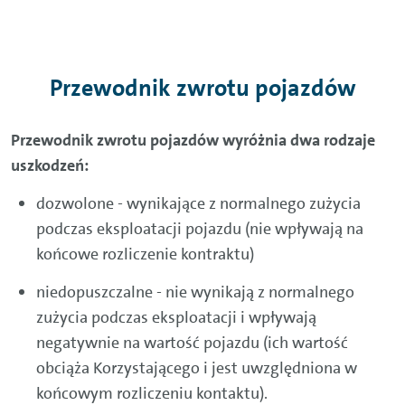
Przewodnik zwrotu pojazdów
Przewodnik zwrotu pojazdów wyróżnia dwa rodzaje
uszkodzeń:
dozwolone - wynikające z normalnego zużycia
podczas eksploatacji pojazdu (nie wpływają na
końcowe rozliczenie kontraktu)
niedopuszczalne - nie wynikają z normalnego
zużycia podczas eksploatacji i wpływają
negatywnie na wartość pojazdu (ich wartość
obciąża Korzystającego i jest uwzględniona w
końcowym rozliczeniu kontaktu).