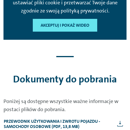
ustawiać pliki cookie i przetwarzać Twoje dane
zgodnie ze swoją polityką prywatności.
AKCEPTUJ I POKAŻ WIDEO
Dokumenty do pobrania
Poniżej są dostępne wszystkie ważne informacje w
postaci plików do pobrania.
PRZEWODNIK UŻYTKOWANIA I ZWROTU POJAZDU -
SAMOCHODY OSOBOWE (PDF, 13,8 MB)