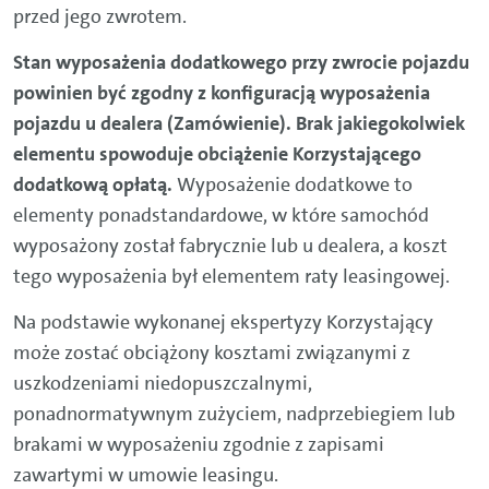
przed jego zwrotem.
Stan wyposażenia dodatkowego przy zwrocie pojazdu
powinien być zgodny z konfiguracją wyposażenia
pojazdu u dealera (Zamówienie). Brak jakiegokolwiek
elementu spowoduje obciążenie Korzystającego
dodatkową opłatą.
Wyposażenie dodatkowe to
elementy ponadstandardowe, w które samochód
wyposażony został fabrycznie lub u dealera, a koszt
tego wyposażenia był elementem raty leasingowej.
Na podstawie wykonanej ekspertyzy Korzystający
może zostać obciążony kosztami związanymi z
uszkodzeniami niedopuszczalnymi,
ponadnormatywnym zużyciem, nadprzebiegiem lub
brakami w wyposażeniu zgodnie z zapisami
zawartymi w umowie leasingu.