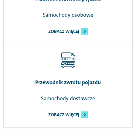
Samochody osobowe
ZOBACZ WIĘCEJ
Przewodnik zwrotu pojazdu
Samochody dostawcze
ZOBACZ WIĘCEJ