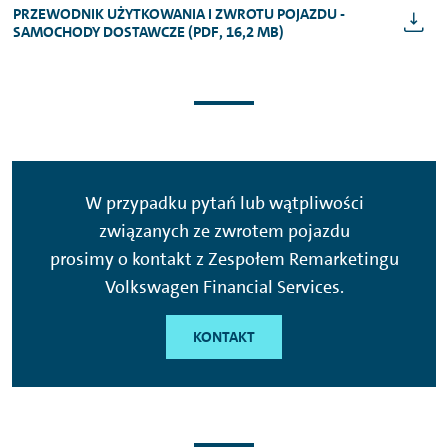
PRZEWODNIK UŻYTKOWANIA I ZWROTU POJAZDU -
SAMOCHODY DOSTAWCZE (PDF, 16,2 MB)
W przypadku pytań lub wątpliwości
związanych ze zwrotem pojazdu
prosimy o kontakt z Zespołem Remarketingu
Volkswagen Financial Services.
KONTAKT