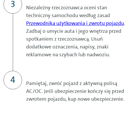
Niezależny rzeczoznawca oceni stan
techniczny samochodu według zasad
Przewodnika użytkowania i zwrotu pojazdu
.
Zadbaj o umycie auta i jego wnętrza przed
spotkaniem z rzeczoznawcą. Usuń
dodatkowe oznaczenia, napisy, znaki
reklamowe na szybach lub nadwoziu.
Pamiętaj, zwróć pojazd z aktywną polisą
AC/OC. Jeśli ubezpieczenie kończy się przed
zwrotem pojazdu, kup nowe ubezpieczenie.