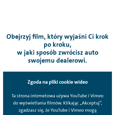
Obejrzyj film, który wyjaśni Ci krok
po kroku,
w jaki sposób zwrócisz auto
swojemu dealerowi.
Zgoda na pliki cookie wideo
Ta strona internetowa używa YouTube i Vimeo
do wyświetlania filmów. Klikając „Akceptuj”,
zgadzasz się, że YouTube i Vimeo mogą