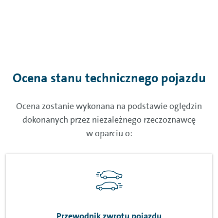
Ocena stanu technicznego pojazdu
Ocena zostanie wykonana na podstawie oględzin
dokonanych przez niezależnego rzeczoznawcę
w oparciu o:
Przewodnik zwrotu pojazdu