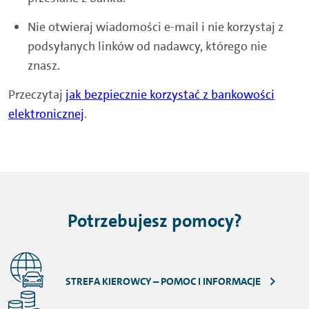
Nie otwieraj wiadomości e-mail i nie korzystaj z
podsyłanych linków od nadawcy, którego nie
znasz.
Przeczytaj
jak bezpiecznie korzystać z bankowości
elektronicznej
.
Potrzebujesz pomocy?
STREFA KIEROWCY – POMOC I INFORMACJE