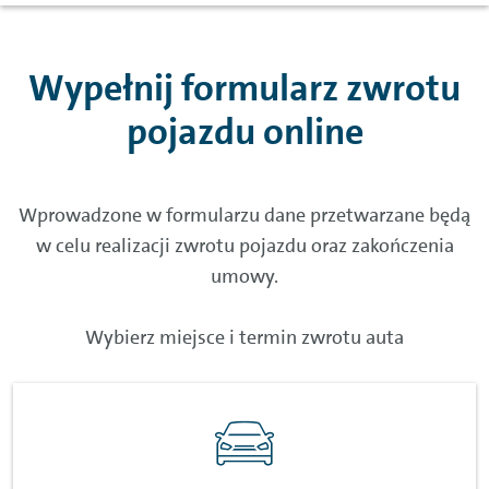
Wypełnij formularz zwrotu
pojazdu online
Wprowadzone w formularzu dane przetwarzane będą
w celu realizacji zwrotu pojazdu oraz zakończenia
umowy.
Wybierz miejsce i termin zwrotu auta