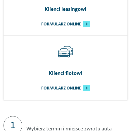
Klienci leasingowi
FORMULARZ ONLINE
Klienci flotowi
FORMULARZ ONLINE
Wybierz termin i miejsce zwrotu auta