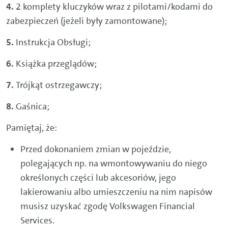
2 komplety kluczyków wraz z pilotami/kodami do
zabezpieczeń (jeżeli były zamontowane);
Instrukcja Obsługi;
Książka przeglądów;
Trójkąt ostrzegawczy;
Gaśnica;
Pamiętaj, że:
Przed dokonaniem zmian w pojeździe,
polegających np. na wmontowywaniu do niego
określonych części lub akcesoriów, jego
lakierowaniu albo umieszczeniu na nim napisów
musisz uzyskać zgodę Volkswagen Financial
Services.