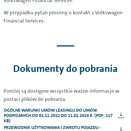
Volkswagen Financial Services.
W przypadku pytań prosimy o kontakt z Volkswagen
Financial Services.
Dokumenty do pobrania
Poniżej są dostępne wszystkie ważne informacje w
postaci plików do pobrania.
OGÓLNE WARUNKI UMÓW LEASINGU DO UMÓW
PODPISANYCH OD 01.11.2022 DO 11.02.2024 R. (PDF, 117
KB)
PRZEWODNIK UŻYTKOWANIA I ZWROTU POJAZDU -