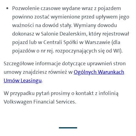
Pozwolenie czasowe wydane wraz z pojazdem
powinno zostać wymienione przed upływem jego
ważności na dowód stały. Wymiany dowodu
dokonasz w Salonie Dealerskim, który rejestrował
pojazd lub w Centrali Spółki w Warszawie (dla
pojazdów o nr rej. rozpoczynających się od WI).
Szczegółowe informacje dotyczące uprawnień stron
umowy znajdziesz również w
Ogólnych Warunkach
Umów Leasingu
.
W przypadku pytań prosimy o kontakt z infolinią
Volkswagen Financial Services.