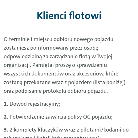
Klienci flotowi
O terminie i miejscu odbioru nowego pojazdu
zostaniesz poinformowany przez osobę
odpowiedzialną za zarządzanie flotą w Twojej
organizacji. Pamiętaj proszę o sprawdzeniu
wszystkich dokumentów oraz akcesoriów, które
zostaną przekazane wraz z pojazdem (lista poniżej)
oraz podpisanie protokołu odbioru pojazdu.
Dowód rejestracyjny;
Potwierdzenie zawarcia polisy OC pojazdu;
2 komplety kluczyków wraz z pilotami/kodami do