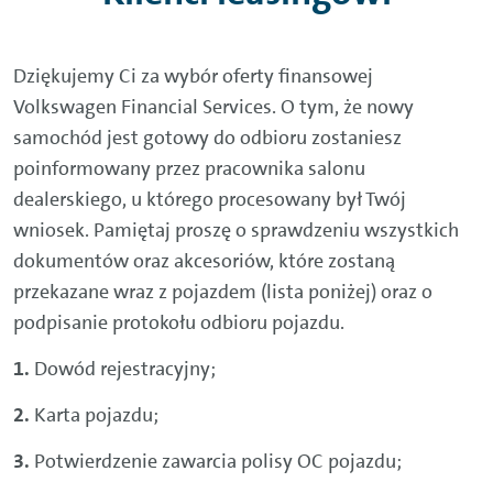
Dziękujemy Ci za wybór oferty finansowej
Volkswagen Financial Services. O tym, że nowy
samochód jest gotowy do odbioru zostaniesz
poinformowany przez pracownika salonu
dealerskiego, u którego procesowany był Twój
wniosek. Pamiętaj proszę o sprawdzeniu wszystkich
dokumentów oraz akcesoriów, które zostaną
przekazane wraz z pojazdem (lista poniżej) oraz o
podpisanie protokołu odbioru pojazdu.
Dowód rejestracyjny;
Karta pojazdu;
Potwierdzenie zawarcia polisy OC pojazdu;