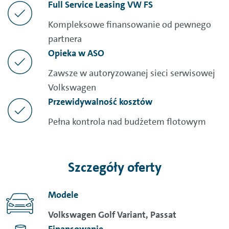
Full Service Leasing VW FS
Kompleksowe finansowanie od pewnego
partnera
Opieka w ASO
Zawsze w autoryzowanej sieci serwisowej
Volkswagen
Przewidywalność kosztów
Pełna kontrola nad budżetem flotowym
Szczegóły oferty
Modele
Volkswagen Golf Variant, Passat