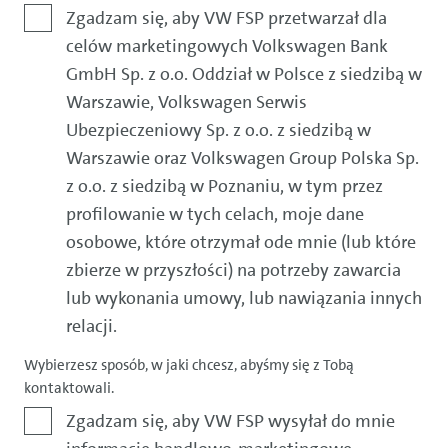
Zgadzam się, aby VW FSP przetwarzał dla
celów marketingowych Volkswagen Bank
GmbH Sp. z o.o. Oddział w Polsce z siedzibą w
Warszawie, Volkswagen Serwis
Ubezpieczeniowy Sp. z o.o. z siedzibą w
Warszawie oraz Volkswagen Group Polska Sp.
z o.o. z siedzibą w Poznaniu, w tym przez
profilowanie w tych celach, moje dane
osobowe, które otrzymał ode mnie (lub które
zbierze w przyszłości) na potrzeby zawarcia
lub wykonania umowy, lub nawiązania innych
relacji.
Wybierzesz sposób, w jaki chcesz, abyśmy się z Tobą
kontaktowali.
Zgadzam się, aby VW FSP wysyłał do mnie