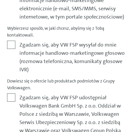
informacje handlowo-marketingowe
elektronicznie (e-mail, SMS/MMS, serwisy
internetowe, w tym portale społecznościowe)
Wybierzesz sposób, w jaki chcesz, abyśmy się z Tobą
kontaktowali.
Zgadzam się, aby VW FSP wysyłał do mnie
informacje handlowo-marketingowe głosowo
(rozmowa telefoniczna, komunikaty głosowe
IVR)
Dowiesz się o ofercie lub produktach podmiotów z Grupy
Volkswagen.
Zgadzam się, aby VW FSP udostępniał
Volkswagen Bank GmbH Sp. z o.o. Oddział w
Polsce z siedzibą w Warszawie, Volkswagen
Serwis Ubezpieczeniowy Sp. z o.o. z siedzibą
w Warszawie oraz Volkswagen Group Polska