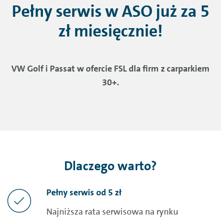
Pełny serwis w ASO już za 5
zł miesięcznie!
VW Golf i Passat w ofercie FSL dla firm z carparkiem
30+.
Dlaczego warto?
Pełny serwis od 5 zł
Najniższa rata serwisowa na rynku