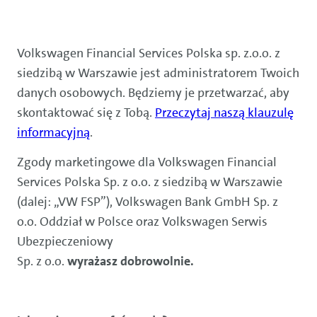
Volkswagen Financial Services Polska sp. z.o.o. z
siedzibą w Warszawie jest administratorem Twoich
danych osobowych. Będziemy je przetwarzać, aby
skontaktować się z Tobą.
Przeczytaj naszą klauzulę
informacyjną
.
Zgody marketingowe dla Volkswagen Financial
Services Polska Sp. z o.o. z siedzibą w Warszawie
(dalej: „VW FSP”), Volkswagen Bank GmbH Sp. z
o.o. Oddział w Polsce oraz Volkswagen Serwis
Ubezpieczeniowy
Sp. z o.o.
wyrażasz dobrowolnie.