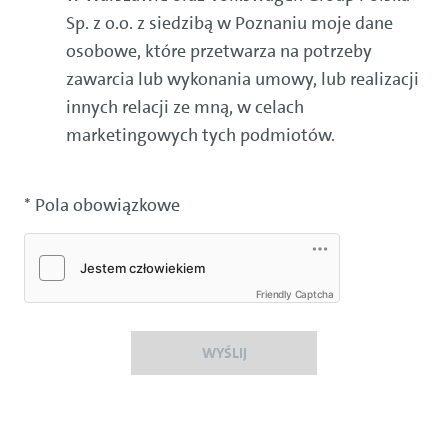
Sp. z o.o. z siedzibą w Poznaniu moje dane
osobowe, które przetwarza na potrzeby
zawarcia lub wykonania umowy, lub realizacji
innych relacji ze mną, w celach
marketingowych tych podmiotów.
* Pola obowiązkowe
Friendly Captcha
WYŚLIJ