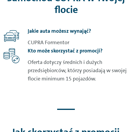
flocie
Jakie auta możesz wynająć?
CUPRA Formentor
Kto może skorzystać z promocji?
Oferta dotyczy średnich i dużych
przedsiębiorców, którzy posiadają w swojej
flocie minimum 15 pojazdów.