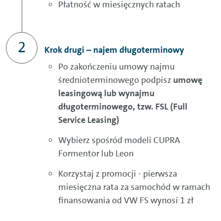
Płatność w miesięcznych ratach
Krok drugi – najem długoterminowy
Po zakończeniu umowy najmu
średnioterminowego podpisz
umowę
leasingową lub wynajmu
długoterminowego, tzw. FSL (Full
Service Leasing)
Wybierz spośród modeli CUPRA
Formentor lub Leon
Korzystaj z promocji - pierwsza
miesięczna rata za samochód w ramach
finansowania od VW FS wynosi 1 zł