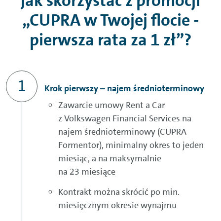
Jak skorzystać z promocji
„CUPRA w Twojej flocie -
pierwsza rata za 1 zł”?
Krok pierwszy – najem średnioterminowy
Zawarcie umowy Rent a Car
z Volkswagen Financial Services na
najem średnioterminowy (CUPRA
Formentor), minimalny okres to jeden
miesiąc, a na maksymalnie
na 23 miesiące
Kontrakt można skrócić po min.
miesięcznym okresie wynajmu