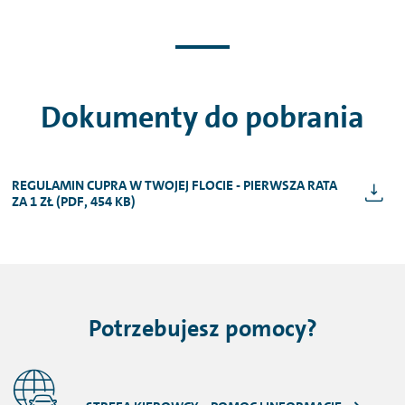
Dokumenty do pobrania
REGULAMIN CUPRA W TWOJEJ FLOCIE - PIERWSZA RATA
ZA 1 ZŁ (PDF, 454 KB)
Potrzebujesz pomocy?