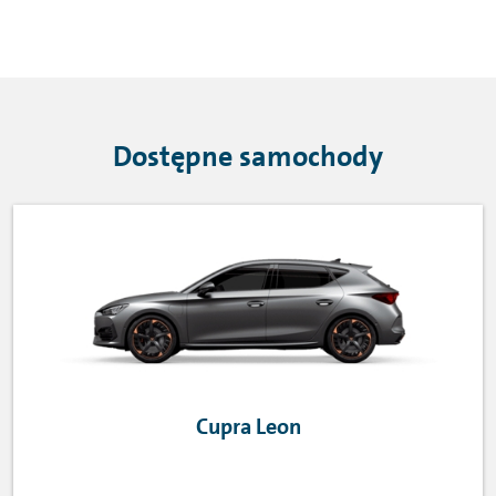
Dostępne samochody
Cupra Leon