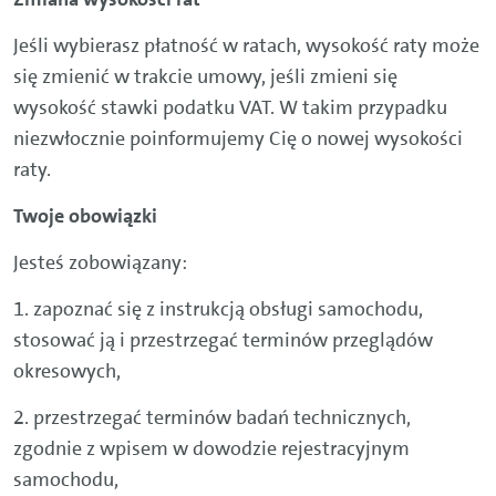
Jeśli wybierasz płatność w ratach, wysokość raty może
się zmienić w trakcie umowy, jeśli zmieni się
wysokość stawki podatku VAT. W takim przypadku
niezwłocznie poinformujemy Cię o nowej wysokości
raty.
Twoje obowiązki
Jesteś zobowiązany:
1. zapoznać się z instrukcją obsługi samochodu,
stosować ją i przestrzegać terminów przeglądów
okresowych,
2. przestrzegać terminów badań technicznych,
zgodnie z wpisem w dowodzie rejestracyjnym
samochodu,