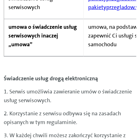
serwisowych
pakietyprzegladow.v
umowa o świadczenie usług
umowa, na podstawie
serwisowych inaczej
zapewnić Ci usługi s
„umowa”
samochodu
Świadczenie usług drogą elektroniczną
1. Serwis umożliwia zawieranie umów o świadczenie
usług serwisowych.
2. Korzystanie z serwisu odbywa się na zasadach
opisanych w tym regulaminie.
3. W każdej chwili możesz zakończyć korzystanie z