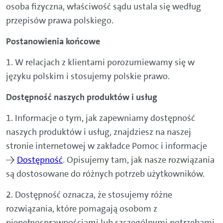
osoba fizyczna, właściwość sądu ustala się według
przepisów prawa polskiego.
Postanowienia końcowe
1. W relacjach z klientami porozumiewamy się w
języku polskim i stosujemy polskie prawo.
Dostępność naszych produktów i usług
1. Informacje o tym, jak zapewniamy dostępność
naszych produktów i usług, znajdziesz na naszej
stronie internetowej w zakładce Pomoc i informacje
→
Dostępność
. Opisujemy tam, jak nasze rozwiązania
są dostosowane do różnych potrzeb użytkowników.
2. Dostępność oznacza, że stosujemy różne
rozwiązania, które pomagają osobom z
niepełnosprawnościami lub szczególnymi potrzebami