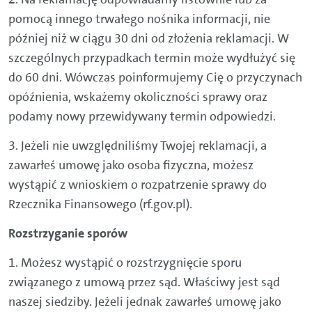
pomocą innego trwałego nośnika informacji, nie
później niż w ciągu 30 dni od złożenia reklamacji. W
szczególnych przypadkach termin może wydłużyć się
do 60 dni. Wówczas poinformujemy Cię o przyczynach
opóźnienia, wskażemy okoliczności sprawy oraz
podamy nowy przewidywany termin odpowiedzi.
3. Jeżeli nie uwzględniliśmy Twojej reklamacji, a
zawarłeś umowę jako osoba fizyczna, możesz
wystąpić z wnioskiem o rozpatrzenie sprawy do
Rzecznika Finansowego (rf.gov.pl).
Rozstrzyganie sporów
1. Możesz wystąpić o rozstrzygnięcie sporu
związanego z umową przez sąd. Właściwy jest sąd
naszej siedziby. Jeżeli jednak zawarłeś umowę jako