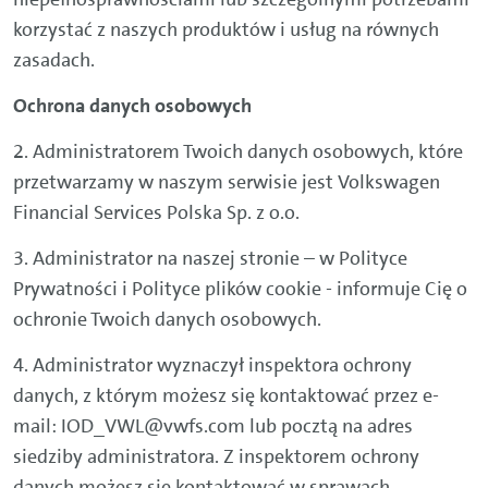
korzystać z naszych produktów i usług na równych
zasadach.
Ochrona danych osobowych
2. Administratorem Twoich danych osobowych, które
przetwarzamy w naszym serwisie jest Volkswagen
Financial Services Polska Sp. z o.o.
3. Administrator na naszej stronie – w Polityce
Prywatności i Polityce plików cookie - informuje Cię o
ochronie Twoich danych osobowych.
4. Administrator wyznaczył inspektora ochrony
danych, z którym możesz się kontaktować przez e-
mail: IOD_VWL@vwfs.com lub pocztą na adres
siedziby administratora. Z inspektorem ochrony
danych możesz się kontaktować w sprawach