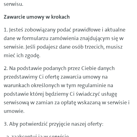
serwisu.
Zawarcie umowy w krokach
1. Jesteś zobowiązany podać prawidłowe i aktualne
dane w formularzu zamówienia znajdującym się w
serwisie. Jeśli podajesz dane osób trzecich, musisz
mieć ich zgodę.
2. Na podstawie podanych przez Ciebie danych
przedstawimy Ci ofertę zawarcia umowy na
warunkach określonych w tym regulaminie na
podstawie której będziemy Ci świadczyć usługę
serwisową w zamian za opłatę wskazaną w serwisie i
umowie.
3. Aby potwierdzić przyjęcie naszej oferty:
a. zaakceptuj ją w serwisie,