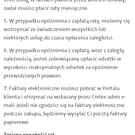
nadal musisz płacić raty miesięczne.
5. W przypadku opóźnienia z zapłatą raty, możemy się
wstrzymać ze świadcze­niem wszystkich lub
niektórych usług do czasu opłacenia zaległości.
6. W przypadku opóźnienia z zapłatą, wraz z zaległą
należnością, jesteś zobowiązany opłacić odsetki w
wysokości maksymalnych odsetek za opóźnienie
przewidzianych prawem.
7. Faktury elektroniczne możesz pobrać w Portalu
klienta i otrzymać na wskazany przez Ciebie adres e-
mail. Jeżeli nie zgodzisz się na faktury elektroniczne
podczas zakupu, będziemy wysyłać Ci pocztą faktury
papierowe.
Zmiana wysokości rat