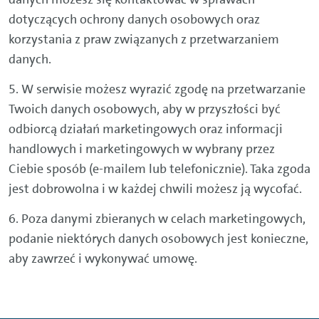
dotyczących ochrony danych osobowych oraz
korzystania z praw związanych z przetwarzaniem
danych.
5. W serwisie możesz wyrazić zgodę na przetwarzanie
Twoich danych osobowych, aby w przyszłości być
odbiorcą działań marketingowych oraz informacji
handlowych i marketingowych w wybrany przez
Ciebie sposób (e-mailem lub telefonicznie). Taka zgoda
jest dobrowolna i w każdej chwili możesz ją wycofać.
6. Poza danymi zbieranych w celach marketingowych,
podanie niektórych danych osobowych jest konieczne,
aby zawrzeć i wykonywać umowę.