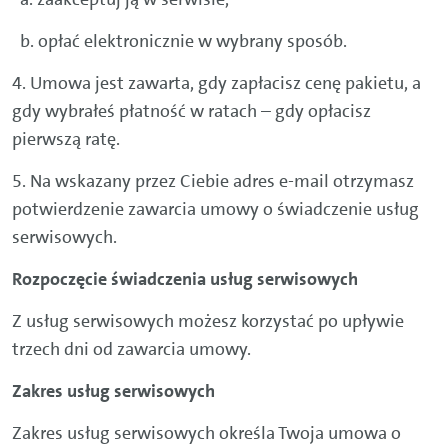
b. opłać elektronicznie w wybrany sposób.
4. Umowa jest zawarta, gdy zapłacisz cenę pakietu, a
gdy wybrałeś płatność w ratach – gdy opłacisz
pierwszą ratę.
5. Na wskazany przez Ciebie adres e-mail otrzymasz
potwierdzenie zawarcia umowy o świadczenie usług
serwisowych.
Rozpoczęcie świadczenia usług serwisowych
Z usług serwisowych możesz korzystać po upływie
trzech dni od zawarcia umowy.
Zakres usług serwisowych
Zakres usług serwisowych określa Twoja umowa o