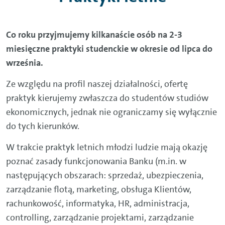
Co roku przyjmujemy kilkanaście osób na 2-3
miesięczne praktyki studenckie w okresie od lipca do
września.
Ze względu na profil naszej działalności, ofertę
praktyk kierujemy zwłaszcza do studentów studiów
ekonomicznych, jednak nie ograniczamy się wyłącznie
do tych kierunków.
W trakcie praktyk letnich młodzi ludzie mają okazję
poznać zasady funkcjonowania Banku (m.in. w
następujących obszarach: sprzedaż, ubezpieczenia,
zarządzanie flotą, marketing, obsługa Klientów,
rachunkowość, informatyka, HR, administracja,
controlling, zarządzanie projektami, zarządzanie