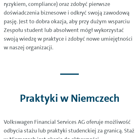
ryzykiem, compliance) oraz zdobyć pierwsze
doświadczenia biznesowe i odkryć swoją zawodową
pasję. Jest to dobra okazja, aby przy dużym wsparciu
Zespołu student lub absolwent mógł wykorzystać
swoją wiedzę w praktyce i zdobyć nowe umiejętności
w naszej organizacji.
Praktyki w Niemczech
Volkswagen Financial Services AG oferuje możliwość
odbycia stażu lub praktyki studenckiej za granicą. Staż